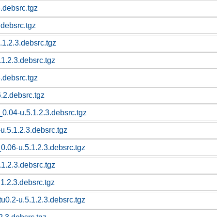
3.debsrc.tgz
.debsrc.tgz
.1.2.3.debsrc.tgz
1.2.3.debsrc.tgz
3.debsrc.tgz
6.2.debsrc.tgz
_0.04-u.5.1.2.3.debsrc.tgz
-u.5.1.2.3.debsrc.tgz
_0.06-u.5.1.2.3.debsrc.tgz
.1.2.3.debsrc.tgz
1.2.3.debsrc.tgz
0.2-u.5.1.2.3.debsrc.tgz