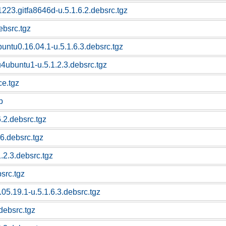
23.gitfa8646d-u.5.1.6.2.debsrc.tgz
ebsrc.tgz
buntu0.16.04.1-u.5.1.6.3.debsrc.tgz
ubuntu1-u.5.1.2.3.debsrc.tgz
e.tgz
p
6.2.debsrc.tgz
6.debsrc.tgz
1.2.3.debsrc.tgz
bsrc.tgz
05.19.1-u.5.1.6.3.debsrc.tgz
debsrc.tgz