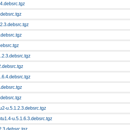
.4.debsrc.tgz
.debsrc.tgz
.2.3.debsrc.tgz
.debsrc.tgz
debsrc.tgz
.2.3.debsrc.tgz
2.debsrc.tgz
.6.4.debsrc.tgz
.debsrc.tgz
.debsrc.tgz
-u.5.1.2.3.debsrc.tgz
u1.4-u.5.1.6.3.debsrc.tgz
2.3.debsrc.tgz