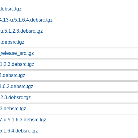
.debsrc.tgz
.13-u.5.1.6.4.debsrc.tgz
.5.1.2.3.debsrc.tgz
.debsrc.tgz
release_src.tgz
.2.3.debsrc.tgz
3.debsrc.tgz
1.6.2.debsrc.tgz
.2.3.debsrc.tgz
.3.debsrc.tgz
-u.5.1.6.3.debsrc.tgz
.1.6.4.debsrc.tgz