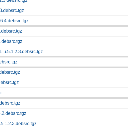
2.3.debsrc.tgz
3.debsrc.tgz
6.4.debsrc.tgz
.debsrc.tgz
.debsrc.tgz
-u.5.1.2.3.debsrc.tgz
ebsrc.tgz
debsrc.tgz
debsrc.tgz
p
.debsrc.tgz
.2.debsrc.tgz
5.1.2.3.debsrc.tgz